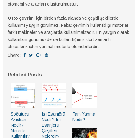
otomobil ve araçları oluşturulmuştur.
Otto çevrimi
için birden fazla alanda ve çeşitli şekillerde
kullanımı yaygın görülmez. Fakat çevrimin kullanıldığı motorlar
farklı makineler ve araçlarda kullanılmaktadır. En yaygın olarak
kullanılanı günümüzde de kullandığımız dört zamanlı
atmosferik içten yanmalı motorlu otomobillerdir.
Share:
Related Posts:
Soğutucu
Isı Esanjörü
Tam Yanma
Akışkan
Nedir? Isı
Nedir?
Nedir?
Esanjörü
Nerede
Çeşitleri
Kullanılır?
Nelerdir?