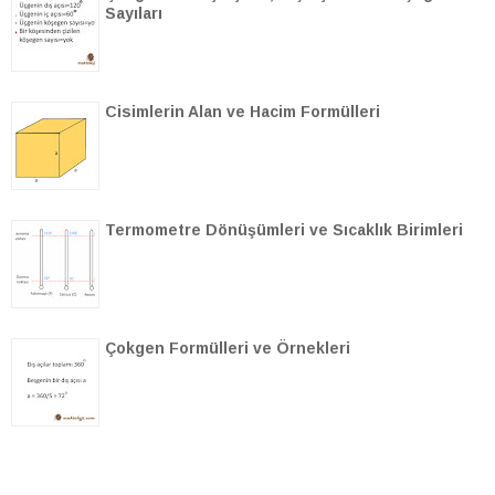
Sayıları
Cisimlerin Alan ve Hacim Formülleri
Termometre Dönüşümleri ve Sıcaklık Birimleri
Çokgen Formülleri ve Örnekleri