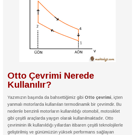
Otto Çevrimi Nerede
Kullanılır?
Yazımızın başında da bahsettiğimiz gibi
Otto çevrimi
, içten
yanmalı motorlarda kullanılan termodinamik bir çevrimdir. Bu
nedenle benzinli motorların kullanıldığı otomobil, motosiklet
gibi çeşitli araçlarda yaygın olarak kullanılmaktadır. Otto
çevriminin ilk kullanıldığı yıllardan itibaren çeşitli teknolojilerle
geliştirilmiş ve günümüzün yüksek performans sağlayan