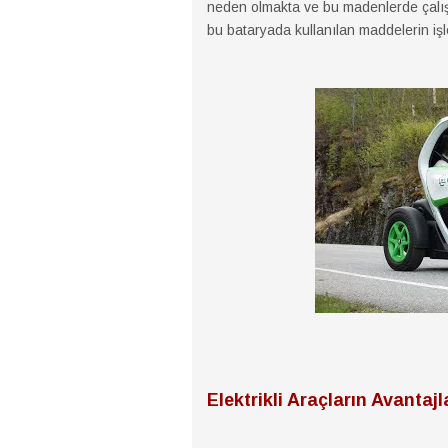
neden olmakta ve bu madenlerde çalışan 
bu bataryada kullanılan maddelerin işl
Elektrikli Araçların Avantajl