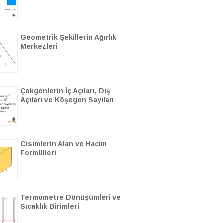
Geometrik Şekillerin Ağırlık
Merkezleri
Çokgenlerin İç Açıları, Dış
Açıları ve Köşegen Sayıları
Cisimlerin Alan ve Hacim
Formülleri
Termometre Dönüşümleri ve
Sıcaklık Birimleri