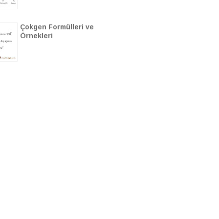
Çokgen Formülleri ve
Örnekleri