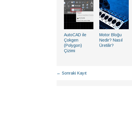
AutoCAD ile
Motor Bloğu
Çokgen
Nedir? Nasıl
(Polygon)
Üretilir?
Çizimi
← Sonraki Kayıt