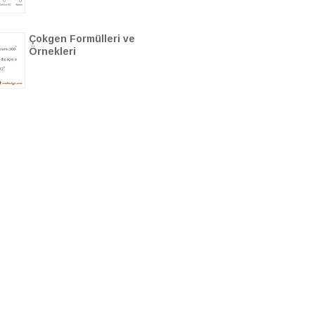
Çokgen Formülleri ve
Örnekleri