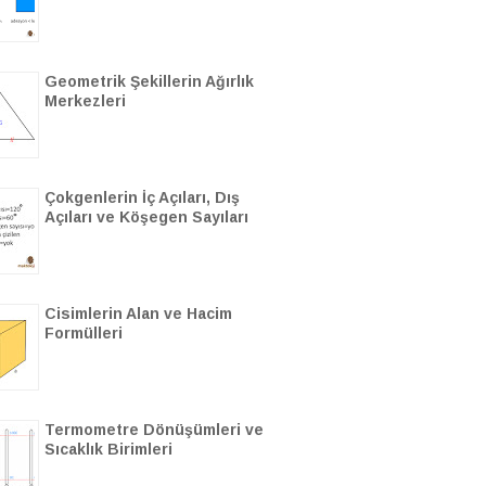
Geometrik Şekillerin Ağırlık
Merkezleri
Çokgenlerin İç Açıları, Dış
Açıları ve Köşegen Sayıları
Cisimlerin Alan ve Hacim
Formülleri
Termometre Dönüşümleri ve
Sıcaklık Birimleri