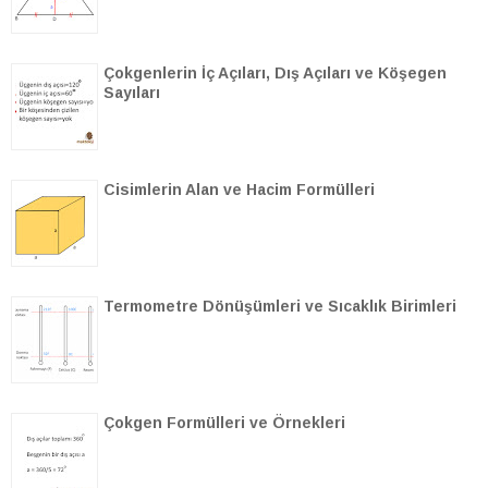
Çokgenlerin İç Açıları, Dış Açıları ve Köşegen
Sayıları
Cisimlerin Alan ve Hacim Formülleri
Termometre Dönüşümleri ve Sıcaklık Birimleri
Çokgen Formülleri ve Örnekleri