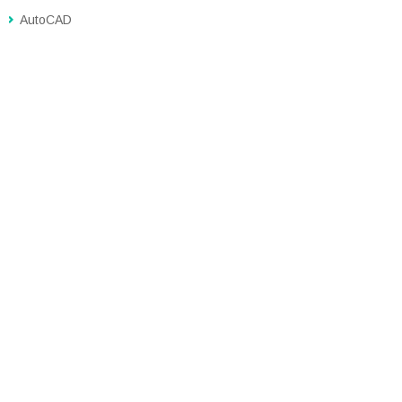
AutoCAD