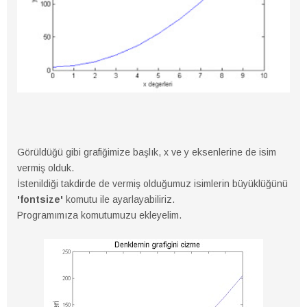
Görüldüğü gibi grafiğimize başlık, x ve y eksenlerine de isim
vermiş olduk.
İstenildiği takdirde de vermiş olduğumuz isimlerin büyüklüğünü
'fontsize'
komutu ile ayarlayabiliriz.
Programımıza komutumuzu ekleyelim.