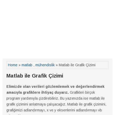
Home
»
matlab
,
mühendislik
» Matlab ile Grafik Çizimi
Matlab ile Grafik Çizimi
Elimizde olan verileri gözlemlemek ve değerlendirmek
amacıyla grafiklere ihtiyaç duyarız.
Grafikleri birçok
program yardımıyla çizdirebiliriz. Bu yazımızda ise matlab ile
grafik çizimini anlatmaya çalışacağız. Matlab ile grafik çizimini,
grafiğimizi adlandırmayı, x ve y eksenlerini adlandırmayı vb