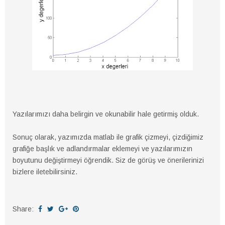
Yazılarımızı daha belirgin ve okunabilir hale getirmiş olduk.
Sonuç olarak, yazımızda matlab ile grafik çizmeyi, çizdiğimiz
grafiğe başlık ve adlandırmalar eklemeyi ve yazılarımızın
boyutunu değiştirmeyi öğrendik. Siz de görüş ve önerilerinizi
bizlere iletebilirsiniz.
Share: